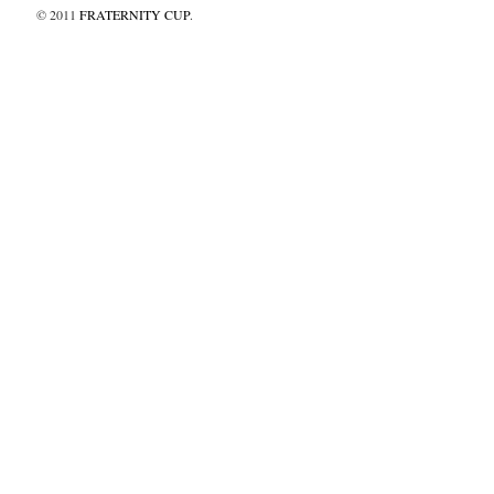
© 2011
FRATERNITY CUP
.