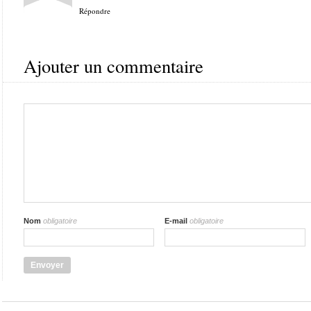
Répondre
Ajouter un commentaire
Nom
obligatoire
E-mail
obligatoire