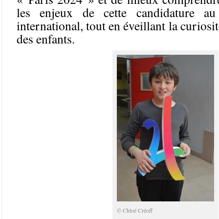
les enjeux de cette candidature au
international, tout en éveillant la curios
des enfants.
© Chloé Créoff