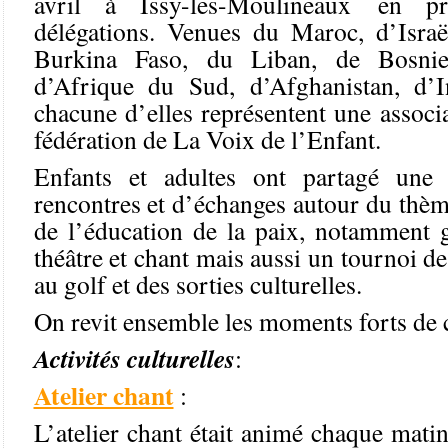
avril à Issy-les-Moulineaux en pr
délégations. Venues du Maroc, d’Israël
Burkina Faso, du Liban, de Bosnie
d’Afrique du Sud, d’Afghanistan, d’I
chacune d’elles représentent une assoc
fédération de La Voix de l’Enfant.
Enfants et adultes ont partagé une
rencontres et d’échanges autour du thème
de l’éducation de la paix, notamment g
théâtre et chant mais aussi un tournoi de 
au golf et des sorties culturelles.
On revit ensemble les moments forts de 
Activités culturelles
:
Atelier chant
:
L’atelier chant était animé chaque matin