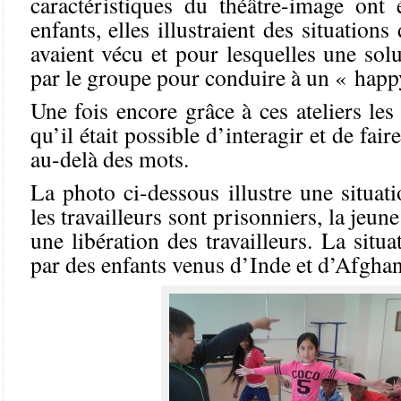
caractéristiques du théâtre-image ont 
enfants, elles illustraient des situations
avaient vécu et pour lesquelles une solu
par le groupe pour conduire à un « happ
Une fois encore grâce à ces ateliers les
qu’il était possible d’interagir et de fai
au-delà des mots.
La photo ci-dessous illustre une situati
les travailleurs sont prisonniers, la jeun
une libération des travailleurs. La situ
par des enfants venus d’Inde et d’Afghan