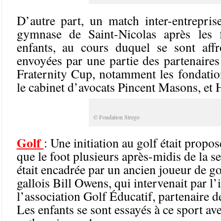
D’autre part, un match inter-entrepris
gymnase de Saint-Nicolas après les f
enfants, au cours duquel se sont affr
envoyées par une partie des partenaires
Fraternity Cup, notamment les fondatio
le cabinet d’avocats Pincent Masons, et
© Fondation Strego
Golf
: Une initiation au golf était prop
que le foot plusieurs après-midis de la s
était encadrée par un ancien joueur de go
gallois Bill Owens, qui intervenait par l
l’association Golf Éducatif, partenaire d
Les enfants se sont essayés à ce sport ave