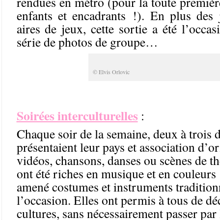
rendues en métro (pour la toute première
enfants et encadrants !). En plus des j
aires de jeux, cette sortie a été l’occa
série de photos de groupe…
© Elvis Orlovic
Soirées interculturelles
:
Chaque soir de la semaine, deux à trois 
présentaient leur pays et association d’or
vidéos, chansons, danses ou scènes de th
ont été riches en musique et en couleurs 
amené costumes et instruments tradition
l’occasion. Elles ont permis à tous de dé
cultures, sans nécessairement passer par 