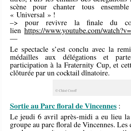
scène pour chanter tous ensemble
« Universal » !
–> pour revivre la finale du co
lien
https://www.youtube.com/watch
—
Le spectacle s’est conclu avec la remi
médailles aux délégations et part
participation à la Fraternity Cup, et cett
clôturée par un cocktail dînatoire.
© Chloé Creoff
Sortie au Parc floral de Vincennes
:
Le jeudi 6 avril après-midi a eu lieu la
groupe au parc floral de Vincennes. Les 