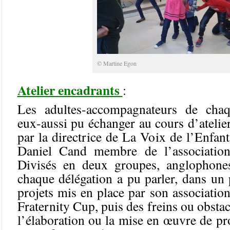
© Martine Egon
Atelier encadrants
:
Les adultes-accompagnateurs de chaq
eux-aussi pu échanger au cours d’ateli
par la directrice de La Voix de l’Enfant
Daniel Cand membre de l’associatio
Divisés en deux groupes, anglophones
chaque délégation a pu parler, dans un
projets mis en place par son association
Fraternity Cup, puis des freins ou obsta
l’élaboration ou la mise en œuvre de pro