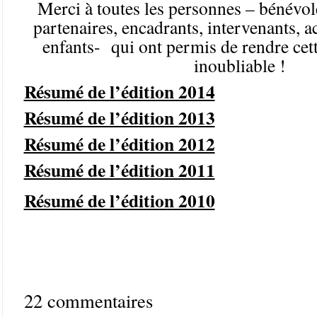
Merci à toutes les personnes – bénévol
partenaires, encadrants, intervenants, 
enfants- qui ont permis de rendre cet
inoubliable !
Résumé de l’édition 2014
Résumé de l’édition 2013
Résumé de l’édition 2012
Résumé de l’édition 2011
Résumé de l’édition 2010
22 commentaires