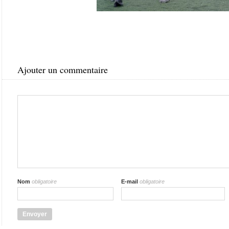
Ajouter un commentaire
Nom
obligatoire
E-mail
obligatoire