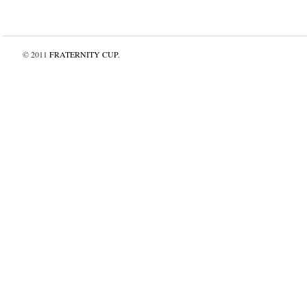
© 2011
FRATERNITY CUP
.